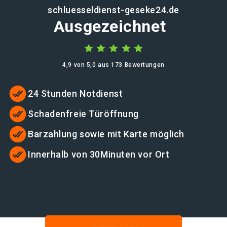
schluesseldienst-geseke24.de
Ausgezeichnet
4,9 von 5,0 aus 173 Bewertungen
24 Stunden Notdienst
Schadenfreie Türöffnung
Barzahlung sowie mit Karte möglich
Innerhalb von 30Minuten vor Ort