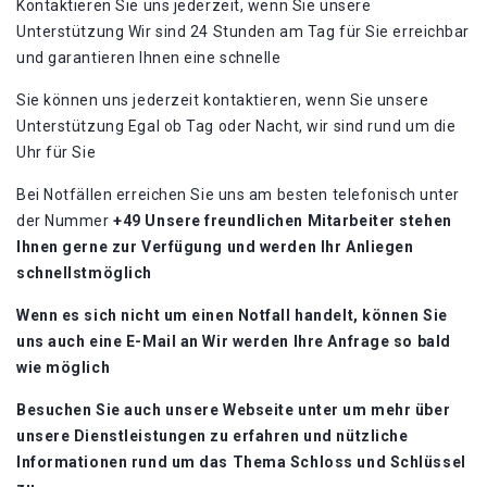
Kontaktieren Sie uns jederzeit, wenn Sie unsere
Unterstützung Wir sind 24 Stunden am Tag für Sie erreichbar
und garantieren Ihnen eine schnelle
Sie können uns jederzeit kontaktieren, wenn Sie unsere
Unterstützung Egal ob Tag oder Nacht, wir sind rund um die
Uhr für Sie
Bei Notfällen erreichen Sie uns am besten telefonisch unter
der Nummer
+49 Unsere freundlichen Mitarbeiter stehen
Ihnen gerne zur Verfügung und werden Ihr Anliegen
schnellstmöglich
Wenn es sich nicht um einen Notfall handelt, können Sie
uns auch eine E-Mail an Wir werden Ihre Anfrage so bald
wie möglich
Besuchen Sie auch unsere Webseite unter um mehr über
unsere Dienstleistungen zu erfahren und nützliche
Informationen rund um das Thema Schloss und Schlüssel