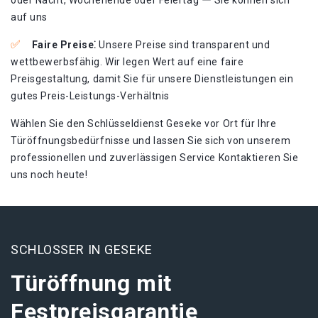
oder Nacht, Wochenende oder Feiertag ー Sie können sich
auf uns
Faire Preise⁚
Unsere Preise sind transparent und
wettbewerbsfähig. Wir legen Wert auf eine faire
Preisgestaltung, damit Sie für unsere Dienstleistungen ein
gutes Preis-Leistungs-Verhältnis
Wählen Sie den Schlüsseldienst Geseke vor Ort für Ihre
Türöffnungsbedürfnisse und lassen Sie sich von unserem
professionellen und zuverlässigen Service Kontaktieren Sie
uns noch heute!
SCHLOSSER IN GESEKE
Türöffnung mit
Festpreisgarantie