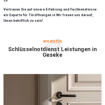
zu
Vertrauen Sie auf unsere Erfahrung und Fachkenntnisse
als Experte für Türöffnungen in Wir freuen uns darauf,
Ihnen behilflich zu sein!​
WIR BIETEN
Schlüsselnotdienst Leistungen in
Geseke