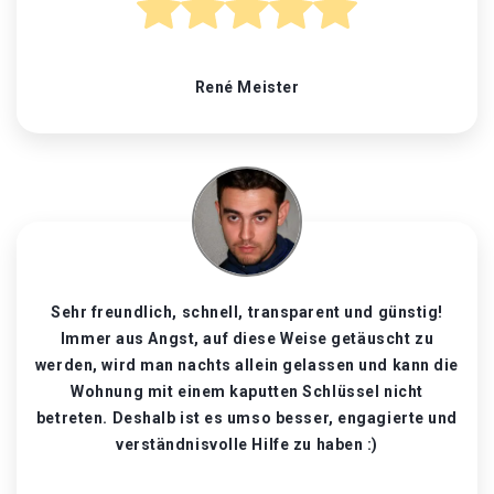
René Meister
Sehr freundlich, schnell, transparent und günstig!
Immer aus Angst, auf diese Weise getäuscht zu
werden, wird man nachts allein gelassen und kann die
Wohnung mit einem kaputten Schlüssel nicht
betreten. Deshalb ist es umso besser, engagierte und
verständnisvolle Hilfe zu haben :)