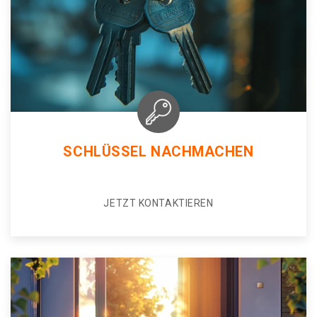
SCHLÜSSEL NACHMACHEN
JETZT KONTAKTIEREN