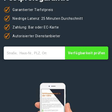
Garantierter Tiefstpreis
Niedrige Latenz: 25 Minuten Durchschnitt
Zahlung: Bar oder EC-Karte
Autorisierter Dienstanbieter
Verfügbarkeit prüfen