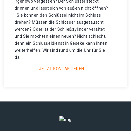
irgendwo vergessen? Der Schlüssel steckt
drinnen und lässt sich von außen nicht öffnen?
. Sie können den Schlüssel nicht im Schloss
drehen? Müssen die Schlösser ausgetauscht
werden? Oder ist der Schließzylinder veraltet
und Sie möchten einen neuen? Nicht schlecht,
denn ein Schlüsseldienst in Geseke kann Ihnen
weiterhelfen. Wir sind rund um die Uhr für Sie
da.
JETZT KONTAKTIEREN