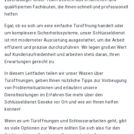
qualifizierten Fachleuten, die Ihnen schnell und professionell
helfen
Egal, ob es sich um eine einfache Türöffnung handelt oder
um komplexere Sicherheitssysteme, unser Schlüsseldienst
ist mit modernster Ausrüstung ausgestattet, um die Arbeit
effizient und präzise durchzuführen. Wir legen großen Wert
auf Kundenzufriedenheit und arbeiten stets daran, Ihren
Erwartungen gerecht zu
In diesem Leitfaden teilen wir unser Wissen über
Türöffnungen, geben Ihnen nützliche Tipps zur Vorbeugung
von Problemsituationen und erläutern unsere
Dienstleistungen im Erfahren Sie mehr über den
Schlüsseldienst Geseke vor Ort und wie wir Ihnen helfen
können!​
Wenn es um Türöffnungen und Schlosserarbeiten geht, gibt
es viele Optionen zur Warum sollten Sie sich also für den