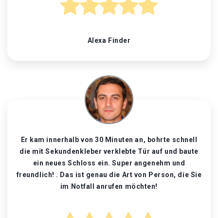
Alexa Finder
Er kam innerhalb von 30 Minuten an, bohrte schnell
die mit Sekundenkleber verklebte Tür auf und baute
ein neues Schloss ein. Super angenehm und
freundlich! . Das ist genau die Art von Person, die Sie
im Notfall anrufen möchten!