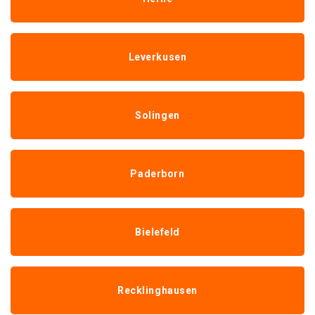
Leverkusen
Solingen
Paderborn
Bielefeld
Recklinghausen