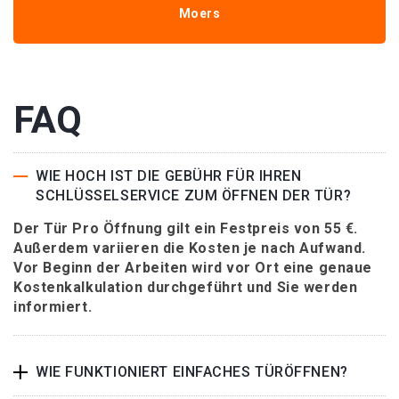
Moers
FAQ
WIE HOCH IST DIE GEBÜHR FÜR IHREN
SCHLÜSSELSERVICE ZUM ÖFFNEN DER TÜR?
Der Tür Pro Öffnung gilt ein Festpreis von 55 €.
Außerdem variieren die Kosten je nach Aufwand.
Vor Beginn der Arbeiten wird vor Ort eine genaue
Kostenkalkulation durchgeführt und Sie werden
informiert.
WIE FUNKTIONIERT EINFACHES TÜRÖFFNEN?