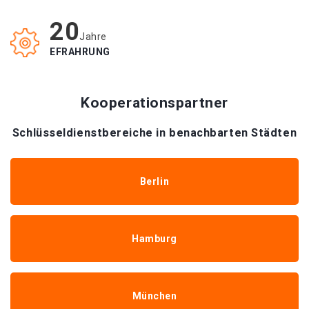
20
Jahre
EFRAHRUNG
Kooperationspartner
Schlüsseldienstbereiche in benachbarten Städten
Berlin
Hamburg
München