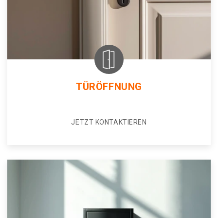
TÜRÖFFNUNG
JETZT KONTAKTIEREN