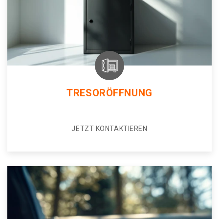
TRESORÖFFNUNG
JETZT KONTAKTIEREN