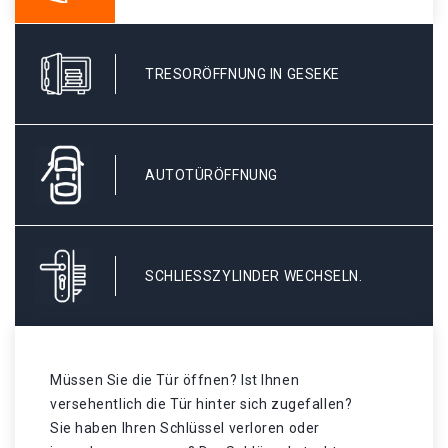
TRESORÖFFNUNG IN GESEKE
AUTOTÜRÖFFNUNG
SCHLIESSZYLINDER WECHSELN.
Müssen Sie die Tür öffnen? Ist Ihnen
versehentlich die Tür hinter sich zugefallen?
Sie haben Ihren Schlüssel verloren oder