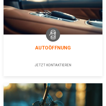
AUTOÖFFNUNG
JETZT KONTAKTIEREN