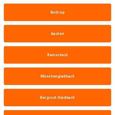
Bottrop
Aachen
Remscheid
Mönchengladbach
Bergisch Gladbach