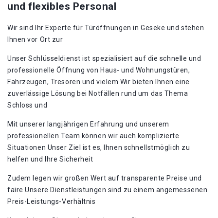
und flexibles Personal
Wir sind Ihr Experte für Türöffnungen in Geseke und stehen
Ihnen vor Ort zur
Unser Schlüsseldienst ist spezialisiert auf die schnelle und
professionelle Öffnung von Haus- und Wohnungstüren,
Fahrzeugen, Tresoren und vielem Wir bieten Ihnen eine
zuverlässige Lösung bei Notfällen rund um das Thema
Schloss und
Mit unserer langjährigen Erfahrung und unserem
professionellen Team können wir auch komplizierte
Situationen Unser Ziel ist es, Ihnen schnellstmöglich zu
helfen und Ihre Sicherheit
Zudem legen wir großen Wert auf transparente Preise und
faire Unsere Dienstleistungen sind zu einem angemessenen
Preis-Leistungs-Verhältnis