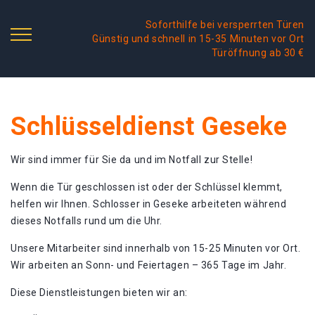
Soforthilfe bei versperrten Türen
Günstig und schnell in 15-35 Minuten vor Ort
Türöffnung ab 30 €
Schlüsseldienst Geseke
Wir sind immer für Sie da und im Notfall zur Stelle!
Wenn die Tür geschlossen ist oder der Schlüssel klemmt,
helfen wir Ihnen. Schlosser in Geseke arbeiteten während
dieses Notfalls rund um die Uhr.
Unsere Mitarbeiter sind innerhalb von 15-25 Minuten vor Ort.
Wir arbeiten an Sonn- und Feiertagen – 365 Tage im Jahr.
Diese Dienstleistungen bieten wir an: