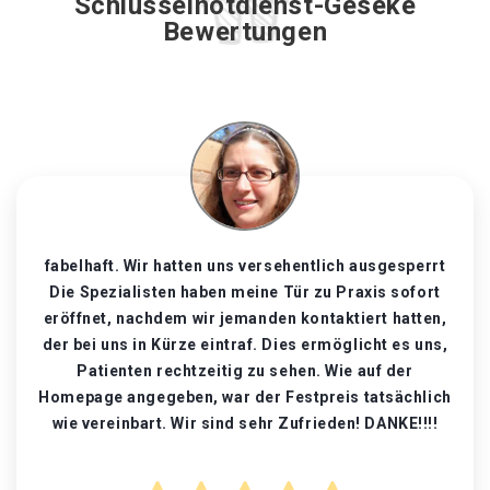
Schlüsselnotdienst-Geseke
Bewertungen
fabelhaft. Wir hatten uns versehentlich ausgesperrt
Die Spezialisten haben meine Tür zu Praxis sofort
eröffnet, nachdem wir jemanden kontaktiert hatten,
der bei uns in Kürze eintraf. Dies ermöglicht es uns,
Patienten rechtzeitig zu sehen. Wie auf der
Homepage angegeben, war der Festpreis tatsächlich
wie vereinbart. Wir sind sehr Zufrieden! DANKE!!!!