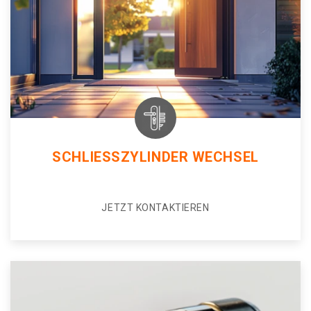
SCHLIESSZYLINDER WECHSEL
JETZT KONTAKTIEREN