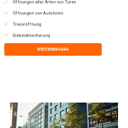
Öffnungen aller Arten von Türen
Öffnungen von Autotüren
Tresoröffnung
Diebstahlsicherung