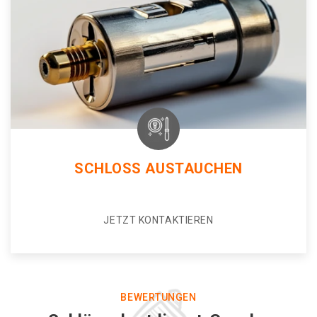
SCHLOSS AUSTAUCHEN
JETZT KONTAKTIEREN
BEWERTUNGEN