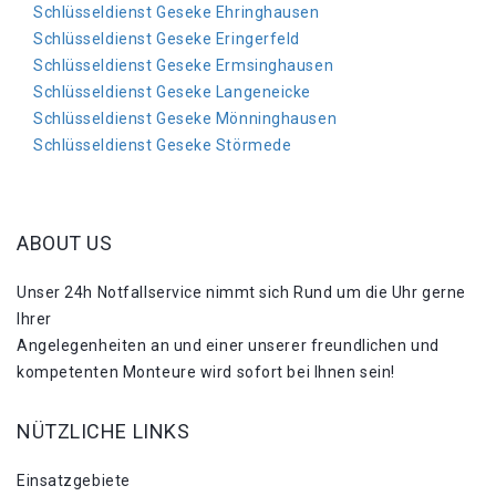
Schlüsseldienst Geseke Ehringhausen
Schlüsseldienst Geseke Eringerfeld
Schlüsseldienst Geseke Ermsinghausen
Schlüsseldienst Geseke Langeneicke
Schlüsseldienst Geseke Mönninghausen
Schlüsseldienst Geseke Störmede
ABOUT US
Unser 24h Notfallservice nimmt sich Rund um die Uhr gerne
Ihrer
Angelegenheiten an und einer unserer freundlichen und
kompetenten Monteure wird sofort bei Ihnen sein!
NÜTZLICHE LINKS
Einsatzgebiete