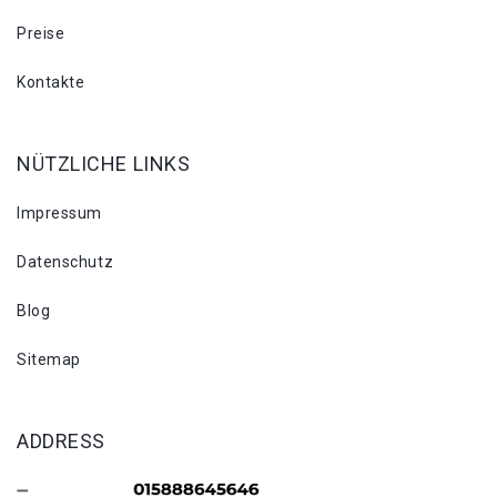
Preise
Kontakte
NÜTZLICHE LINKS
Impressum
Datenschutz
Blog
Sitemap
ADDRESS