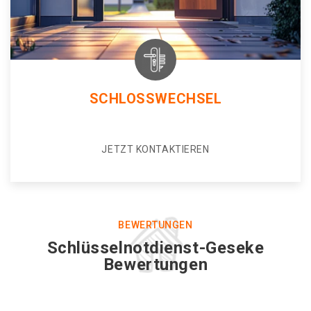
SCHLOSSWECHSEL
JETZT KONTAKTIEREN
BEWERTUNGEN
Schlüsselnotdienst-Geseke
Bewertungen