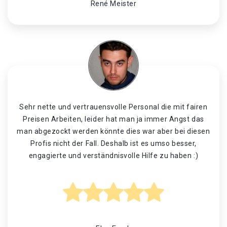
René Meister
Sehr nette und vertrauensvolle Personal die mit fairen
Preisen Arbeiten, leider hat man ja immer Angst das
man abgezockt werden könnte dies war aber bei diesen
Profis nicht der Fall. Deshalb ist es umso besser,
engagierte und verständnisvolle Hilfe zu haben :)