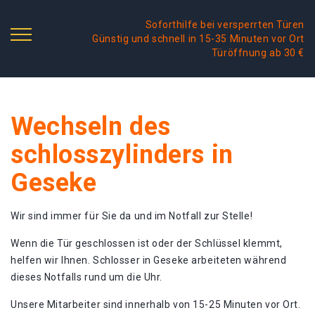
Soforthilfe bei versperrten Türen
Günstig und schnell in 15-35 Minuten vor Ort
Türöffnung ab 30 €
Wechseln des
schlosszylinders in
Geseke
Wir sind immer für Sie da und im Notfall zur Stelle!
Wenn die Tür geschlossen ist oder der Schlüssel klemmt,
helfen wir Ihnen. Schlosser in Geseke arbeiteten während
dieses Notfalls rund um die Uhr.
Unsere Mitarbeiter sind innerhalb von 15-25 Minuten vor Ort.