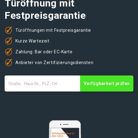
Türöffnung mit
Festpreisgarantie
Türöffnungen mit Festpreisgarantie
Kurze Wartezeit
Zahlung: Bar oder EC-Karte
Anbieter von Zertifizierungsdiensten
Verfügbarkeit prüfen