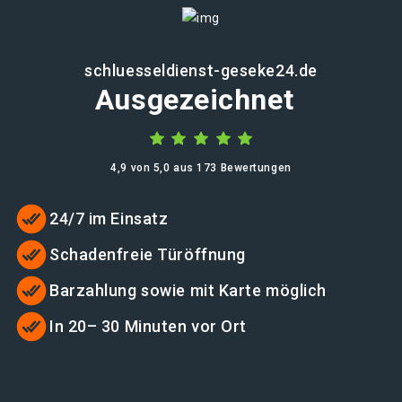
schluesseldienst-geseke24.de
Ausgezeichnet
4,9 von 5,0 aus 173 Bewertungen
24/7 im Einsatz
Schadenfreie Türöffnung
Barzahlung sowie mit Karte möglich
In 20– 30 Minuten vor Ort