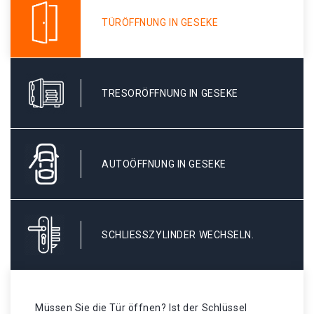
TÜRÖFFNUNG IN GESEKE
TRESORÖFFNUNG IN GESEKE
AUTOÖFFNUNG IN GESEKE
SCHLIESSZYLINDER WECHSELN.
Müssen Sie die Tür öffnen? Ist der Schlüssel