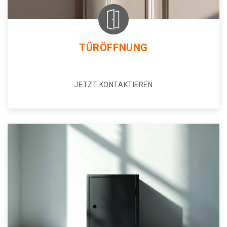
TÜRÖFFNUNG
JETZT KONTAKTIEREN