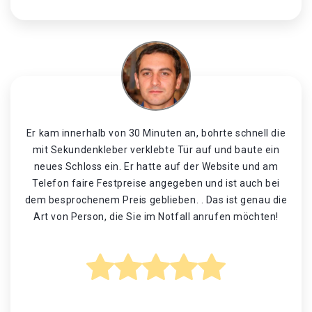
Er kam innerhalb von 30 Minuten an, bohrte schnell die
mit Sekundenkleber verklebte Tür auf und baute ein
neues Schloss ein. Er hatte auf der Website und am
Telefon faire Festpreise angegeben und ist auch bei
dem besprochenem Preis geblieben. . Das ist genau die
Art von Person, die Sie im Notfall anrufen möchten!