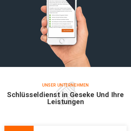
UNSER UNTERNEHMEN
Schlüsseldienst in Geseke Und Ihre
Leistungen