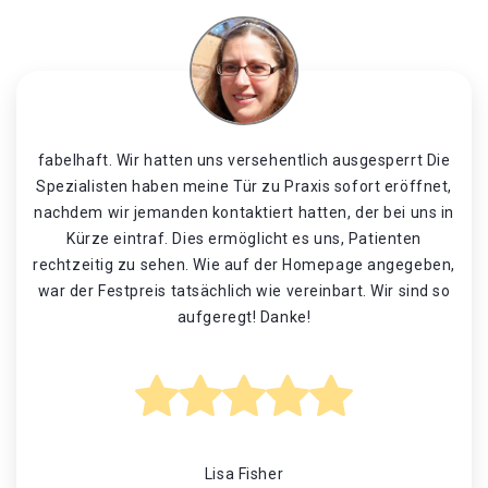
fabelhaft. Wir hatten uns versehentlich ausgesperrt Die
Spezialisten haben meine Tür zu Praxis sofort eröffnet,
nachdem wir jemanden kontaktiert hatten, der bei uns in
Kürze eintraf. Dies ermöglicht es uns, Patienten
rechtzeitig zu sehen. Wie auf der Homepage angegeben,
war der Festpreis tatsächlich wie vereinbart. Wir sind so
aufgeregt! Danke!
Lisa Fisher