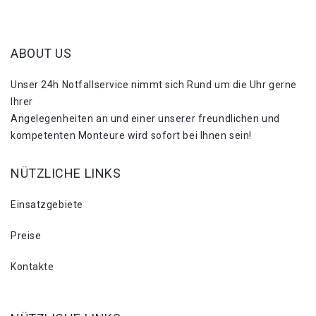
ABOUT US
Unser 24h Notfallservice nimmt sich Rund um die Uhr gerne
Ihrer
Angelegenheiten an und einer unserer freundlichen und
kompetenten Monteure wird sofort bei Ihnen sein!
NÜTZLICHE LINKS
Einsatzgebiete
Preise
Kontakte