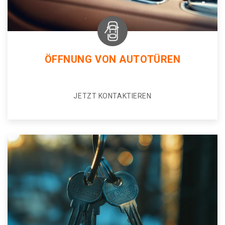
ÖFFNUNG VON AUTOTÜREN
JETZT KONTAKTIEREN