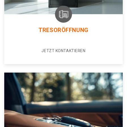
TRESORÖFFNUNG
JETZT KONTAKTIEREN