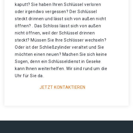
kaputt? Sie haben Ihren Schlüssel verloren
oder irgendwo vergessen? Der Schlüssel
steckt drinnen und lässt sich von außen nicht
öffnen? . Das Schloss lässt sich von außen
nicht öffnen, weil der Schlüssel drinnen
steckt? Müssen Sie Ihre Schlösser wechseln?
Oder ist der Schließzylinder veraltet und Sie
möchten einen neuen? Machen Sie sich keine
Sogen, denn ein Schlüsseldienst in Geseke
kann Ihnen weiterhelfen. Wir sind rund um die
Uhr für Sie da.
JETZT KONTAKTIEREN