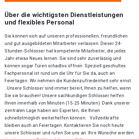
Über die wichtigsten Dienstleistungen
und flexibles Personal
Sie können sich auf unseren professionellen, freundlichen
und gut ausgebildeten Mitarbeiter verlassen. Dieser 24-
Stunden-Schlosser hat kompetente Mitarbeiter, die jedes
Jahr etwas Neues lernen. Sie sind sehr zuverlässig und
können sogar Türen schadlos öffnen. Speziell geschultes
Fachpersonal ist rund um die Uhr für Sie da, auch an
Feiertagen. Wir nehmen die Kundenzufriedenheit sehr ernst.
. Unsere Schlosser sind immer bereit, Ihnen zu helfen, wenn
Sie sie brauchen! Unsere sachkundigen Schlosser helfen
Ihnen innerhalb von Minuten (15-25 Minuten). Dank unserer
zentralen Lage haben wir Experten, die Ihnen
schnellstmöglich weiterhelfen können. . Vollzeitkräfte
bleiben auch an Feiertagen. Kontaktieren Sie noch heute
unsere Schlosser und rufen Sie uns an. Ihre Wünsche werden