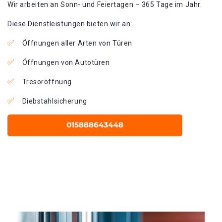
Wir arbeiten an Sonn- und Feiertagen – 365 Tage im Jahr.
Diese Dienstleistungen bieten wir an:
Öffnungen aller Arten von Türen
Öffnungen von Autotüren
Tresoröffnung
Diebstahlsicherung