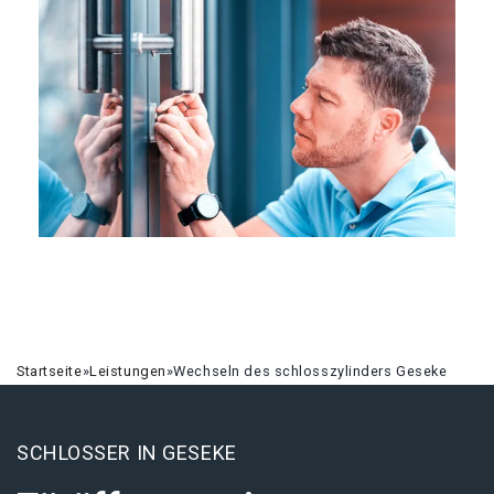
Startseite
»
Leistungen
»
Wechseln des schlosszylinders Geseke
SCHLOSSER IN GESEKE